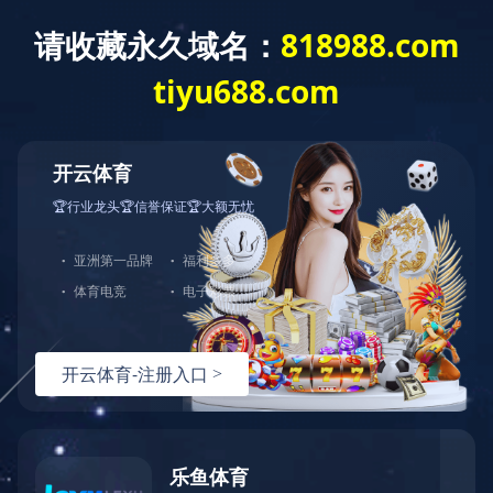
B体育
Power materials
DTU站所终端
DTU站所终端