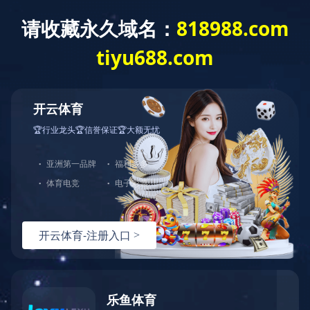
B体育
Power materials
母线槽
智能母线槽