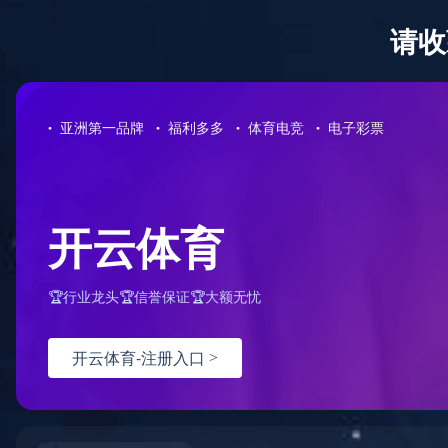
B体育
咨询热线：0731-85053789
B体育-B体育亚洲官方网站-BSPORT
公司简介
Company profile
公司简介