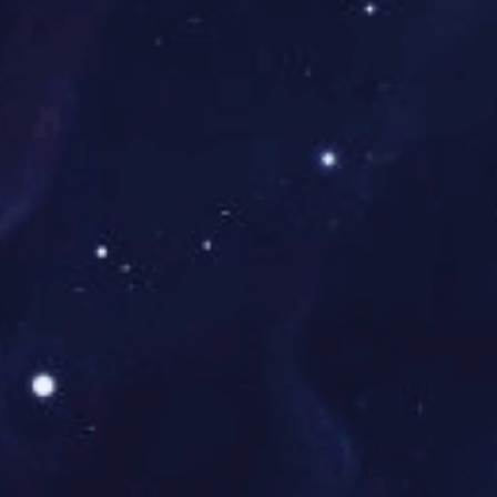
用工程施工总承包资质、 防水防腐保温工程专业承包资质、 建
支管理水平高、经营能力强、有开拓和创新精神的管理团队。公司各
和实际管理工作经验。通过近几年来的共同努力， 正在努力把"电力
、共创共嬴、开拓创新” 的核心价值观，以质量求生存、以速度
好的社会信誉和经济效益，争创行业最具市场竞争力和市场影响力
期合作关系；真诚欢迎社会各界朋友前来参观、考察、洽谈业