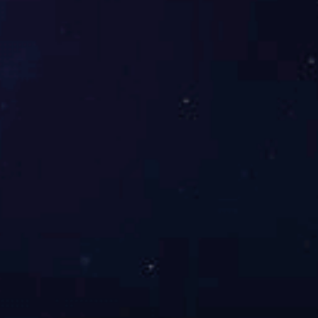
供水工程
工程案例
-
水务建设
电力工程案例
二次供水工程
供水工程案例
微信