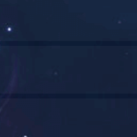
B体育
公司资质
联系