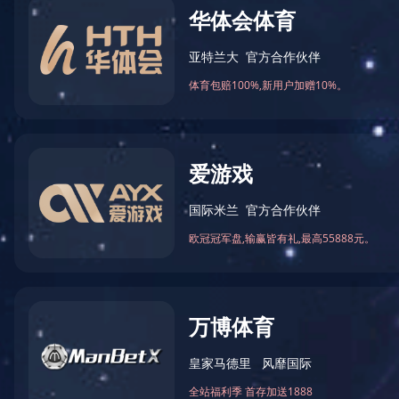
公司简介
主营业务