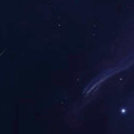
程专业承包资质、 建筑工程施工总承包资质、市政公
B体育-B体育亚洲官方网站-BSPORT 拥有一
术负责人、 财务负责人等均具有丰富的本专业工作经历
务建设和管网工程"打造成行业领域内的知名企业。
展望未来，公司将始终遵循“诚实守信、 高效安全
高企业综合实力，形成公司独特的企业优势，赢得良
热诚欢迎国内外企业、公司、机构与本单位建立长
PICTURES
办公环境展示