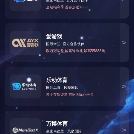
2、长沙市第二水厂扩建工程设备安装工程